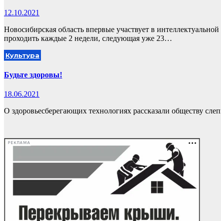
12.10.2021
Новосибирская область впервые участвует в интеллектуальной 
проходить каждые 2 недели, следующая уже 23…
Культура
Будьте здоровы!
18.06.2021
О здоровьесберегающих технологиях рассказали обществу сле
РЕКЛАМА