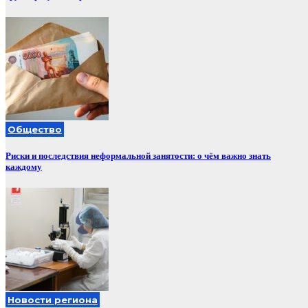
Общество
Риски и последствия неформальной занятости: о чём важно знать
каждому
Новости региона