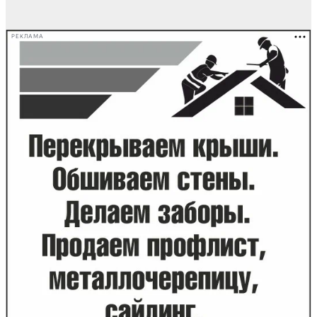
РЕКЛАМА