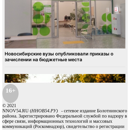
16+
© 2021
NNOV54.RU (
ННОВ54.РУ)
- сетевое издание Болотнинского
района. Зарегистрировано Федеральной службой по надзору в
сфере связи, информационных технологий и массовых
коммуникаций (Роскомнадзор), свидетельство о регистрации