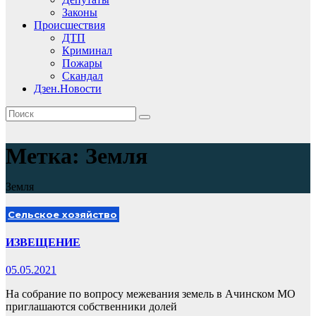
Законы
Происшествия
ДТП
Криминал
Пожары
Скандал
Дзен.Новости
Метка:
Земля
Земля
Сельское хозяйство
ИЗВЕЩЕНИЕ
05.05.2021
На собрание по вопросу межевания земель в Ачинском МО
приглашаются собственники долей