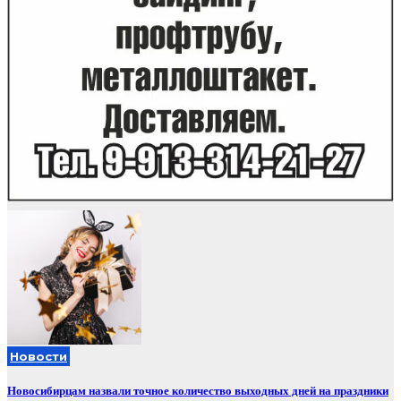
Новости
Новосибирцам назвали точное количество выходных дней на праздники