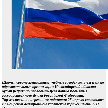
Школы, среднеспециальные учебные заведения, вузы и иные
образовательные организации Новосибирской области
будут регулярно проводить церемонию поднятия
государственного флага Российской Федерации.
Торжественная церемония поднятия 25 апреля состоялась
в Сибирском авиационном кадетском корпусе имени А.И.