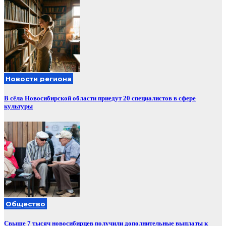
Новости региона
В сёла Новосибирской области приедут 20 специалистов в сфере
культуры
Общество
Свыше 7 тысяч новосибирцев получили дополнительные выплаты к