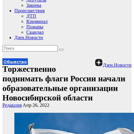
Законы
Происшествия
ДТП
Криминал
Пожары
Скандал
Дзен.Новости
Общество
Дзен.Новости
Торжественно
поднимать флаги России начали
образовательные организации
Новосибирской области
Редакция
Апр 26, 2022