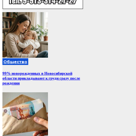
Общество
99% новорожденных в Новосибирской
области прикладывают к груди сразу после
рождения