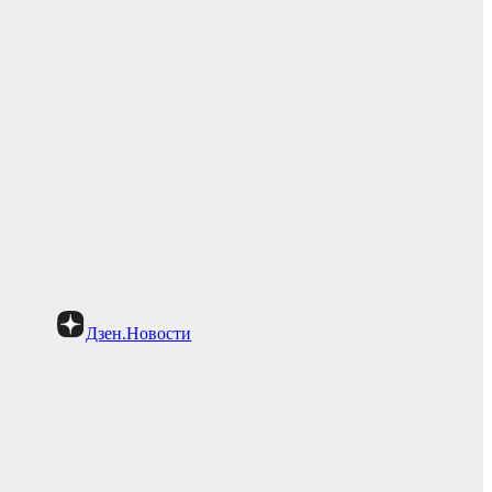
Дзен.Новости