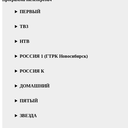
ПЕРВЫЙ
ТВ3
НТВ
РОССИЯ 1 (ГТРК Новосибирск)
РОССИЯ К
ДОМАШНИЙ
ПЯТЫЙ
ЗВЕЗДА