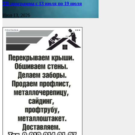
ТВ программа с 13 июля по 19 июля
Июл 13, 2026
РЕКЛАМА