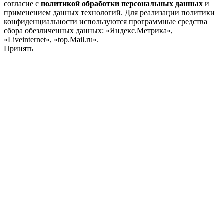
согласие с
политикой обработки персональных данных
и
применением данных технологий. Для реализации политики
конфиденциальности используются программные средства
сбора обезличенных данных: «Яндекс.Метрика»,
«Liveinternet», «top.Mail.ru».
Принять