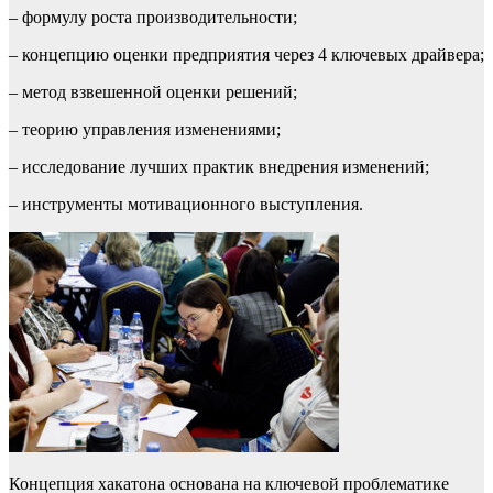
– формулу роста производительности;
– концепцию оценки предприятия через 4 ключевых драйвера;
– метод взвешенной оценки решений;
– теорию управления изменениями;
– исследование лучших практик внедрения изменений;
– инструменты мотивационного выступления.
Концепция хакатона основана на ключевой проблематике