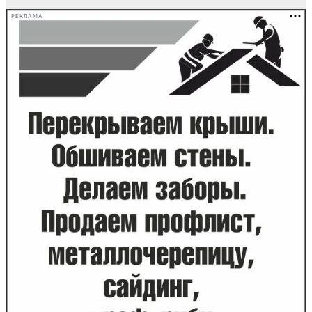
РЕКЛАМА