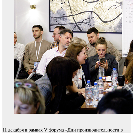
11 декабря в рамках V форума «Дни производительности в