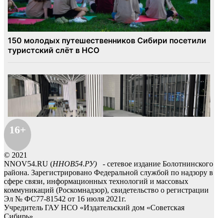
16+
© 2021
NNOV54.RU (
ННОВ54.РУ)
- сетевое издание Болотнинского
района. Зарегистрировано Федеральной службой по надзору в
сфере связи, информационных технологий и массовых
коммуникаций (Роскомнадзор), свидетельство о регистрации
Эл № ФС77-81542 от 16 июля 2021г.
Учредитель ГАУ НСО «Издательский дом «Советская
Сибирь».