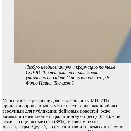
Любую неоднозначную информацию по теме
COVID-19 специалисты призывают
уточнять на сайте Стопкоронавирус.рф .
Фото Ирины Таскаевой
Меньше всего россияне доверяют онлайн-СМИ: 74%
процента опрошенных отметили этот канал как наиболее
вероятный для публикации фейковых новостей, реже
называли телевидение и традиционную прессу (64%), ещё
реже — социальные сети (38%), и совсем редко —
мессенджеры. Друзей, родственников и знакомых в качестве