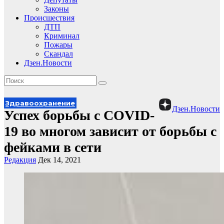
Законы
Происшествия
ДТП
Криминал
Пожары
Скандал
Дзен.Новости
Здравоохранение
Дзен.Новости
Успех борьбы с COVID-
19 во многом зависит от борьбы с
фейками в сети
Редакция
Дек 14, 2021