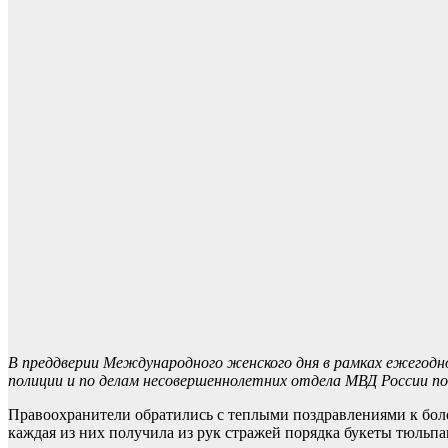
В преддверии Международного женского дня в рамках ежегод
полиции и по делам несовершеннолетних отдела МВД России п
Правоохранители обратились с теплыми поздравлениями к бол
каждая из них получила из рук стражей порядка букеты тюльпа