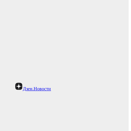
Дзен.Новости