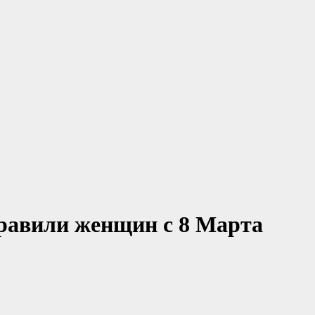
равили женщин с 8 Марта