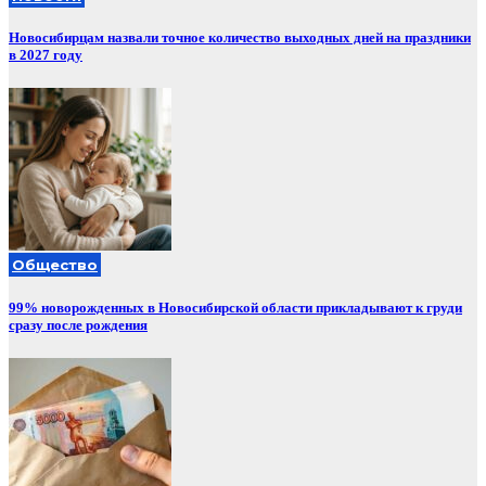
Новосибирцам назвали точное количество выходных дней на праздники
в 2027 году
Общество
99% новорожденных в Новосибирской области прикладывают к груди
сразу после рождения