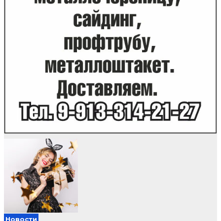
Новости