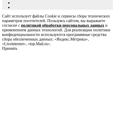
Сайт использует файлы Cookie и сервисы сбора технических
параметров посетителей. Пользуясь сайтом, вы выражаете
согласие с
политикой обработки персональных данных
и
применением данных технологий. Для реализации политики
конфиденциальности используются программные средства
сбора обезличенных данных: «Яндекс.Метрика»,
«Liveinternet», «top.Mail.ru».
Принять