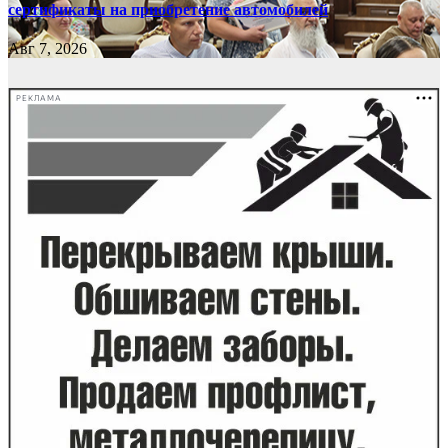
сертификаты на приобретение автомобилей
Авг 7, 2026
РЕКЛАМА