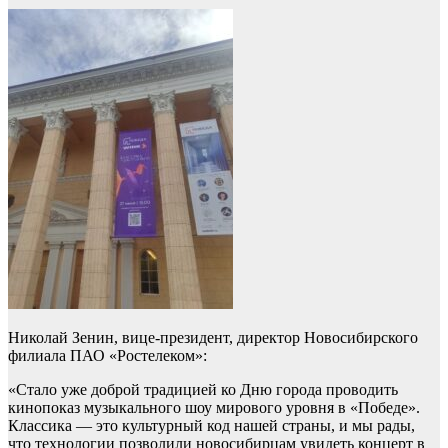
Николай Зенин, вице-президент, директор Новосибирского
филиала ПАО «Ростелеком»:
«Стало уже доброй традицией ко Дню города проводить
кинопоказ музыкального шоу мирового уровня в «Победе».
Классика — это культурный код нашей страны, и мы рады,
что технологии позволили новосибирцам увидеть концерт в