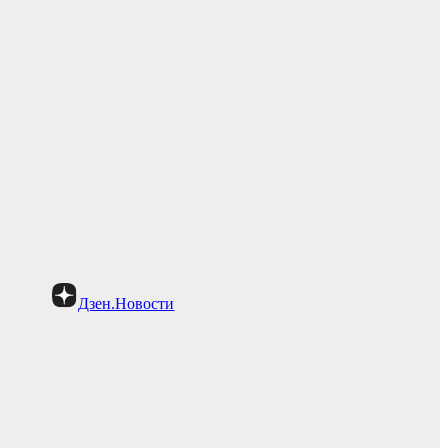
Дзен.Новости