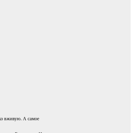
ко вживую. А самое