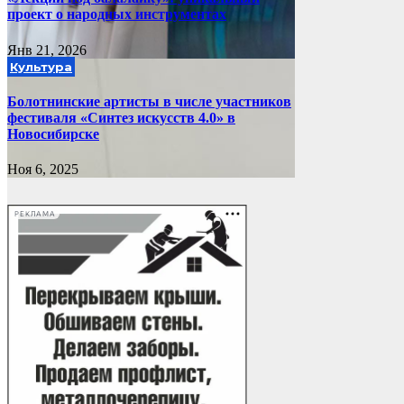
проект о народных инструментах
Янв 21, 2026
Культура
Болотнинские артисты в числе участников
фестиваля «Синтез искусств 4.0» в
Новосибирске
Ноя 6, 2025
РЕКЛАМА