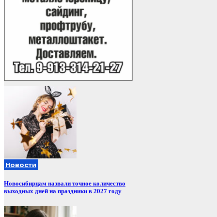
Новости
Новосибирцам назвали точное количество
выходных дней на праздники в 2027 году