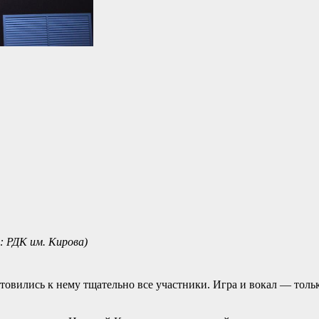
: РДК им. Кирова)
товились к нему тщательно все участники. Игра и вокал — толь