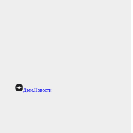
Дзен.Новости