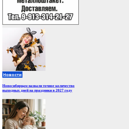
Новости
Новосибирцам назвали точное количество
выходных дней на праздники в 2027 году