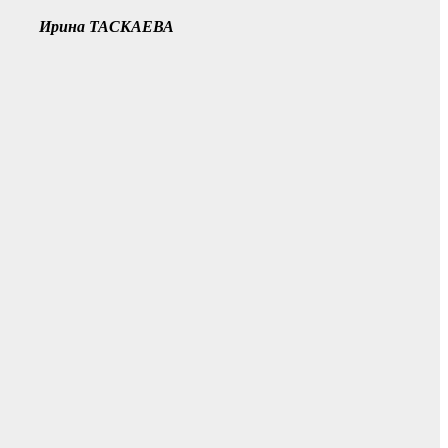
Ирина ТАСКАЕВА