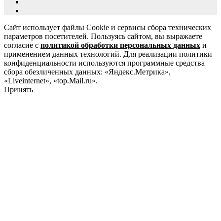
Сайт использует файлы Cookie и сервисы сбора технических
параметров посетителей. Пользуясь сайтом, вы выражаете
согласие с
политикой обработки персональных данных
и
применением данных технологий. Для реализации политики
конфиденциальности используются программные средства
сбора обезличенных данных: «Яндекс.Метрика»,
«Liveinternet», «top.Mail.ru».
Принять