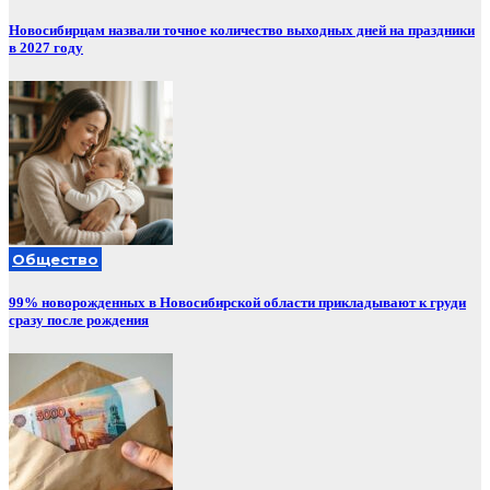
Новосибирцам назвали точное количество выходных дней на праздники
в 2027 году
Общество
99% новорожденных в Новосибирской области прикладывают к груди
сразу после рождения