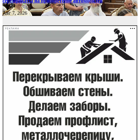
сертификаты на приобретение автомобилей
Авг 7, 2026
РЕКЛАМА