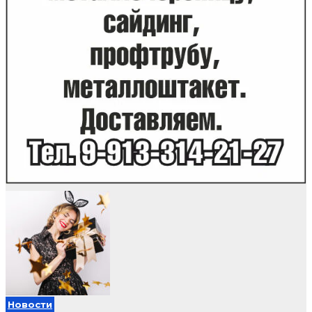
Новости