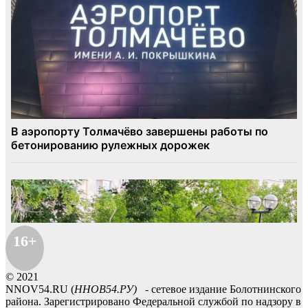
16+
© 2021
NNOV54.RU (
ННОВ54.РУ)
- сетевое издание Болотнинского
района. Зарегистрировано Федеральной службой по надзору в