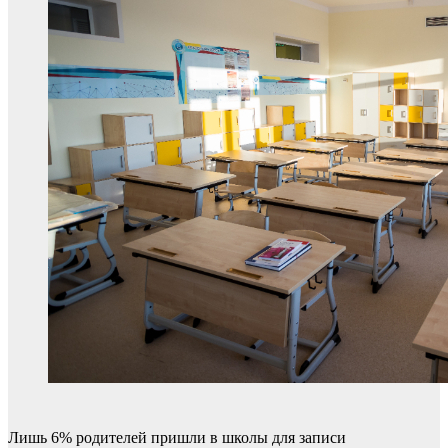
Лишь 6% родителей пришли в школы для записи