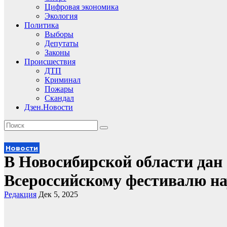
Цифровая экономика
Экология
Политика
Выборы
Депутаты
Законы
Происшествия
ДТП
Криминал
Пожары
Скандал
Дзен.Новости
Новости
В Новосибирской области дан
Всероссийскому фестивалю н
Редакция
Дек 5, 2025