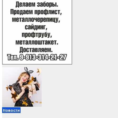
Новости