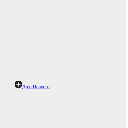
Дзен.Новости