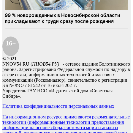
16+
© 2021
NNOV54.RU (
ННОВ54.РУ)
- сетевое издание Болотнинского
района. Зарегистрировано Федеральной службой по надзору в
сфере связи, информационных технологий и массовых
коммуникаций (Роскомнадзор), свидетельство о регистрации
Эл № ФС77-81542 от 16 июля 2021г.
Учредитель ГАУ НСО «Издательский дом «Советская
Сибирь».
Политика конфиденциальности персональных данных
На информационном ресурсе применяются рекомендательные
технологии (информационные технологии предоставления
информации на основе сбора, систематизации и анализа
сведений, относящихся к предпочтениям пользователей сети