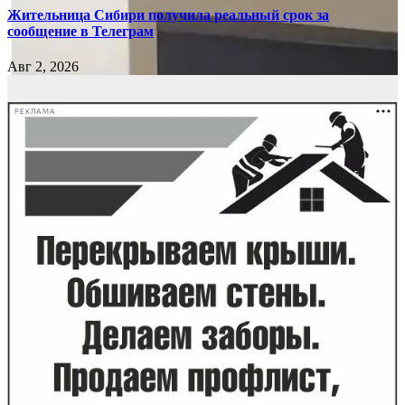
Жительница Сибири получила реальный срок за
сообщение в Телеграм
Авг 2, 2026
РЕКЛАМА