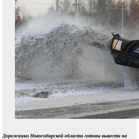
Дорожники Новосибирской области готовы вывести на