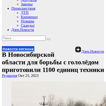
Законы
Происшествия
ДТП
Криминал
Пожары
Скандал
Дзен.Новости
Новости региона
Дзен.Новости
В Новосибирской
области для борьбы с гололёдом
приготовили 1100 единиц техники
Редакция
Окт 25, 2023