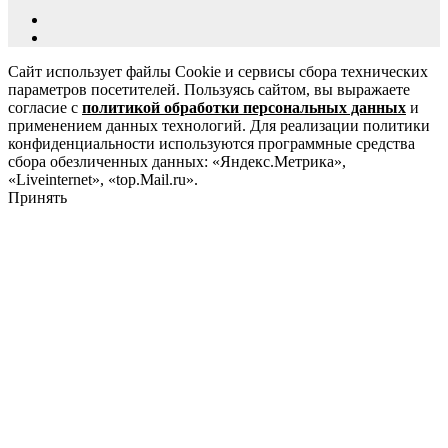
Сайт использует файлы Cookie и сервисы сбора технических
параметров посетителей. Пользуясь сайтом, вы выражаете
согласие с
политикой обработки персональных данных
и
применением данных технологий. Для реализации политики
конфиденциальности используются программные средства
сбора обезличенных данных: «Яндекс.Метрика»,
«Liveinternet», «top.Mail.ru».
Принять