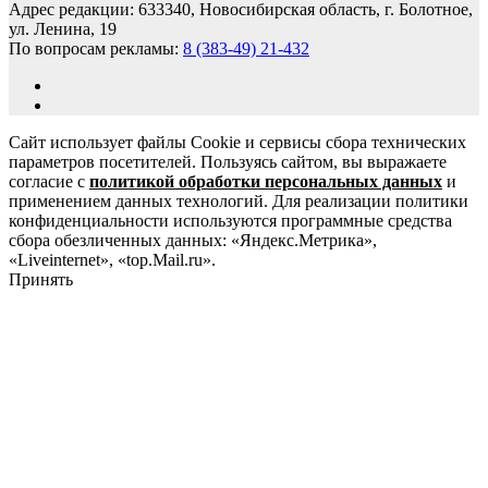
Адрес редакции: 633340, Новосибирская область, г. Болотное,
ул. Ленина, 19
По вопросам рекламы:
8 (383-49) 21-432
Сайт использует файлы Cookie и сервисы сбора технических
параметров посетителей. Пользуясь сайтом, вы выражаете
согласие с
политикой обработки персональных данных
и
применением данных технологий. Для реализации политики
конфиденциальности используются программные средства
сбора обезличенных данных: «Яндекс.Метрика»,
«Liveinternet», «top.Mail.ru».
Принять