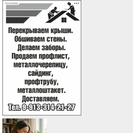
РЕКЛАМА