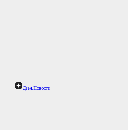
Дзен.Новости