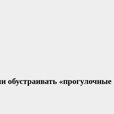
ли обустраивать «прогулочные