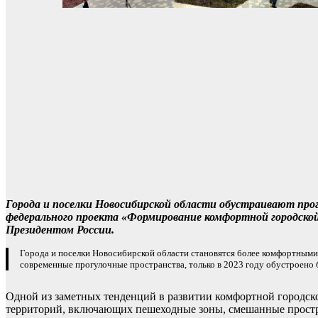
Города и поселки Новосибирской области обустраивают про
федерального проекта «Формирование комфортной городской 
Президентом России.
Города и поселки Новосибирской области становятся более комфортными
современные прогулочные пространства, только в 2023 году обустроено
Одной из заметных тенденций в развитии комфортной городск
территорий, включающих пешеходные зоны, смешанные простра