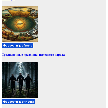
Новости района
Традиционные праздники немецкого народа
Новости региона