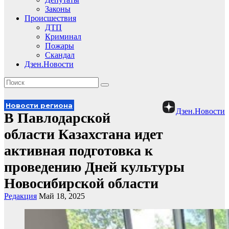
Законы
Происшествия
ДТП
Криминал
Пожары
Скандал
Дзен.Новости
Новости региона
Дзен.Новости
В Павлодарской
области Казахстана идет
активная подготовка к
проведению Дней культуры
Новосибирской области
Редакция
Май 18, 2025