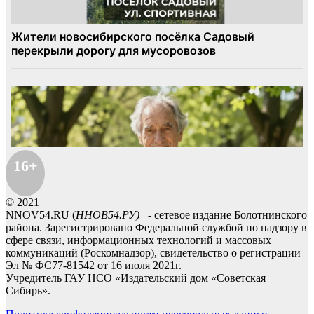
16+
© 2021
NNOV54.RU (
ННОВ54.РУ)
- сетевое издание Болотнинского
района. Зарегистрировано Федеральной службой по надзору в
сфере связи, информационных технологий и массовых
коммуникаций (Роскомнадзор), свидетельство о регистрации
Эл № ФС77-81542 от 16 июля 2021г.
Учредитель ГАУ НСО «Издательский дом «Советская
Сибирь».