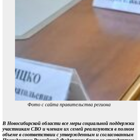
Фото с сайта правительства региона
В Новосибирской области все меры социальной поддержки
участникам СВО и членам их семей реализуются в полном
объеме в соответствии с утвержденным и согласованным