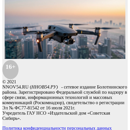
16+
© 2021
NNOV54.RU (
ННОВ54.РУ)
- сетевое издание Болотнинского
района. Зарегистрировано Федеральной службой по надзору в
сфере связи, информационных технологий и массовых
коммуникаций (Роскомнадзор), свидетельство о регистрации
Эл № ФС77-81542 от 16 июля 2021г.
Учредитель ГАУ НСО «Издательский дом «Советская
Сибирь».
Политика конфиденциальности персональных данных