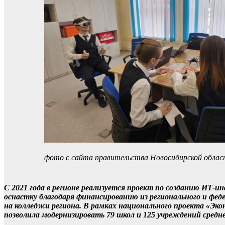
фото с сайта правительства Новосибирской обла
С 2021 года в регионе реализуется проект по созданию ИТ-и
оснастку благодаря финансированию из регионального и фе
на колледжи региона. В рамках национального проекта «Эк
позволила модернизировать 79 школ и 125 учреждений средне