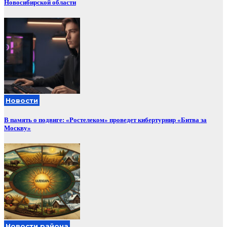
Новосибирской области
Новости
В память о подвиге: «Ростелеком» проведет кибертурнир «Битва за
Москву»
Новости района