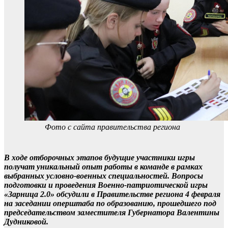
Фото с сайта правительства региона
В ходе отборочных этапов будущие участники игры
получат уникальный опыт работы в команде в рамках
выбранных условно-военных специальностей. Вопросы
подготовки и проведения Военно-патриотической игры
«Зарница 2.0» обсудили в Правительстве региона 4 февраля
на заседании оперштаба по образованию, прошедшего под
председательством заместителя Губернатора Валентины
Дудниковой.