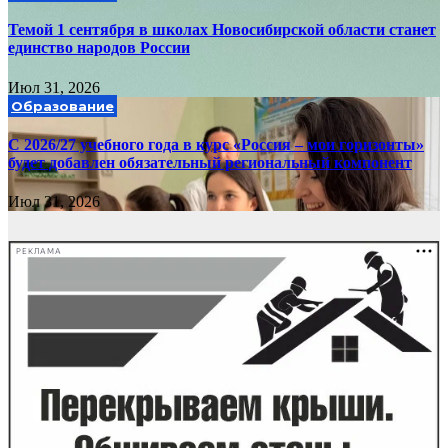
Темой 1 сентября в школах Новосибирской области станет
единство народов России
Июл 31, 2026
Образование
С 2026/27 учебного года в курс «Россия – мои горизонты»
будет добавлен обязательный региональный компонент
Июл 31, 2026
РЕКЛАМА