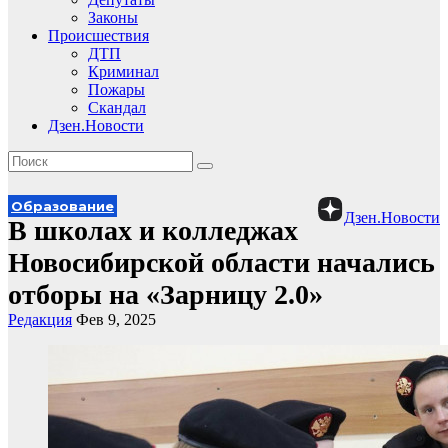
Законы
Происшествия
ДТП
Криминал
Пожары
Скандал
Дзен.Новости
Образование
Дзен.Новости
В школах и колледжах
Новосибирской области начались
отборы на «Зарницу 2.0»
Редакция
Фев 9, 2025