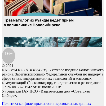
16+
© 2021
NNOV54.RU (
ННОВ54.РУ)
- сетевое издание Болотнинского
района. Зарегистрировано Федеральной службой по надзору в
сфере связи, информационных технологий и массовых
коммуникаций (Роскомнадзор), свидетельство о регистрации
Эл № ФС77-81542 от 16 июля 2021г.
Учредитель ГАУ НСО «Издательский дом «Советская
Сибирь».
Политика конфиденциальности персональных данных