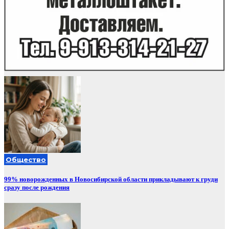
Общество
99% новорожденных в Новосибирской области прикладывают к груди
сразу после рождения