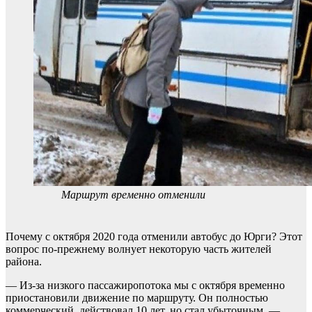
Маршрут временно отменили
Почему с октября 2020 года отменили автобус до Юрги? Этот
вопрос по-прежнему волнует некоторую часть жителей
района.
— Из-за низкого пассажиропотока мы с октября временно
приостановили движение по маршруту. Он полностью
коммерческий, действовал 10 лет, но стал убыточным, —