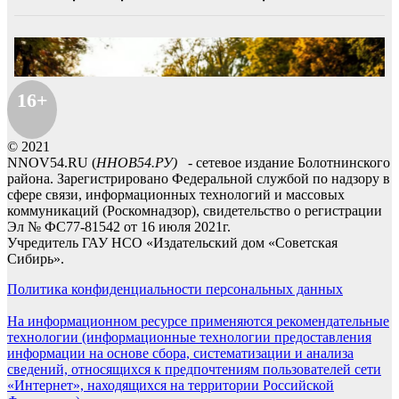
16+
© 2021
NNOV54.RU (
ННОВ54.РУ)
- сетевое издание Болотнинского
района. Зарегистрировано Федеральной службой по надзору в
сфере связи, информационных технологий и массовых
коммуникаций (Роскомнадзор), свидетельство о регистрации
Эл № ФС77-81542 от 16 июля 2021г.
Учредитель ГАУ НСО «Издательский дом «Советская
Сибирь».
Политика конфиденциальности персональных данных
На информационном ресурсе применяются рекомендательные
технологии (информационные технологии предоставления
информации на основе сбора, систематизации и анализа
сведений, относящихся к предпочтениям пользователей сети
«Интернет», находящихся на территории Российской