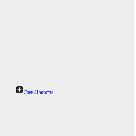
Дзен.Новости