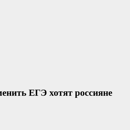
менить ЕГЭ хотят россияне