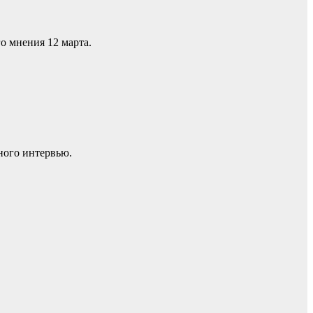
о мнения 12 марта.
ного интервью.