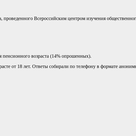
, проведенного Всероссийским центром изучения общественног
 пенсионного возраста (14% опрошенных).
расте от 18 лет. Ответы собирали по телефону в формате аноним