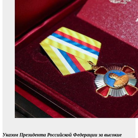
Указом Президента Российской Федерации за высокие