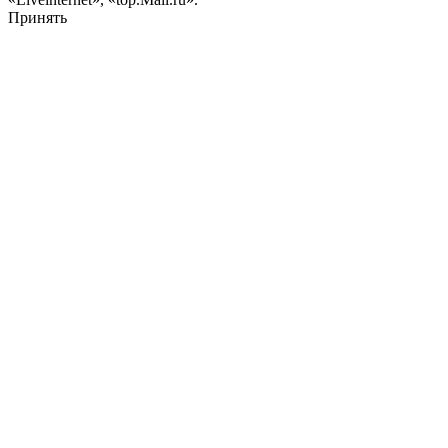
Принять