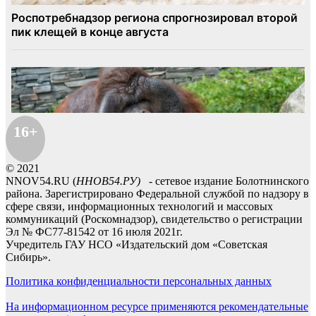
16+
© 2021
NNOV54.RU (
ННОВ54.РУ)
- сетевое издание Болотнинского
района. Зарегистрировано Федеральной службой по надзору в
сфере связи, информационных технологий и массовых
коммуникаций (Роскомнадзор), свидетельство о регистрации
Эл № ФС77-81542 от 16 июля 2021г.
Учредитель ГАУ НСО «Издательский дом «Советская
Сибирь».
Политика конфиденциальности персональных данных
На информационном ресурсе применяются рекомендательные