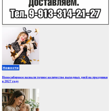
Новости
Новосибирцам назвали точное количество выходных дней на праздники
в 2027 году