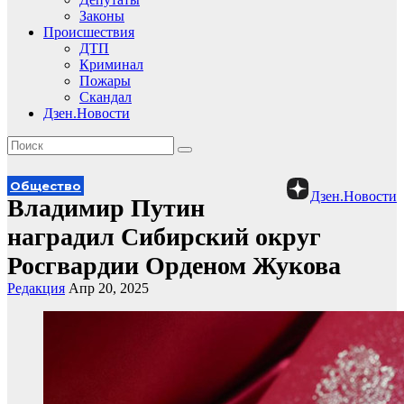
Законы
Происшествия
ДТП
Криминал
Пожары
Скандал
Дзен.Новости
Общество
Дзен.Новости
Владимир Путин
наградил Сибирский округ
Росгвардии Орденом Жукова
Редакция
Апр 20, 2025