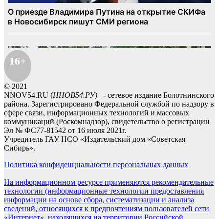
16+
© 2021
NNOV54.RU (
ННОВ54.РУ)
- сетевое издание Болотнинского
района. Зарегистрировано Федеральной службой по надзору в
сфере связи, информационных технологий и массовых
коммуникаций (Роскомнадзор), свидетельство о регистрации
Эл № ФС77-81542 от 16 июля 2021г.
Учредитель ГАУ НСО «Издательский дом «Советская
Сибирь».
Политика конфиденциальности персональных данных
На информационном ресурсе применяются рекомендательные
технологии (информационные технологии предоставления
информации на основе сбора, систематизации и анализа
сведений, относящихся к предпочтениям пользователей сети
«Интернет», находящихся на территории Российской