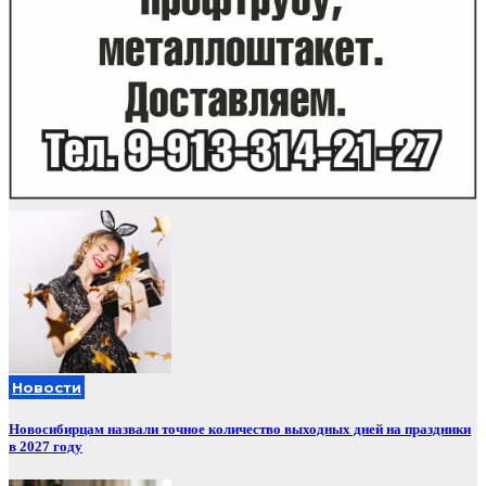
Новости
Новосибирцам назвали точное количество выходных дней на праздники
в 2027 году