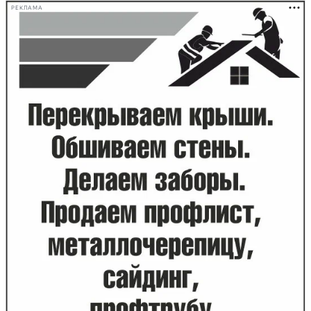
РЕКЛАМА