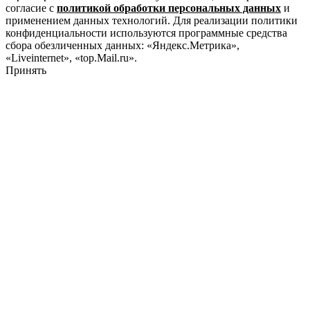
согласие с
политикой обработки персональных данных
и
применением данных технологий. Для реализации политики
конфиденциальности используются программные средства
сбора обезличенных данных: «Яндекс.Метрика»,
«Liveinternet», «top.Mail.ru».
Принять