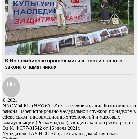
16+
© 2021
NNOV54.RU (
ННОВ54.РУ)
- сетевое издание Болотнинского
района. Зарегистрировано Федеральной службой по надзору в
сфере связи, информационных технологий и массовых
коммуникаций (Роскомнадзор), свидетельство о регистрации
Эл № ФС77-81542 от 16 июля 2021г.
Учредитель ГАУ НСО «Издательский дом «Советская