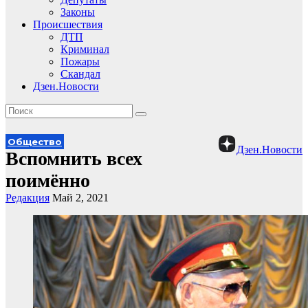
Законы
Происшествия
ДТП
Криминал
Пожары
Скандал
Дзен.Новости
Общество
Дзен.Новости
Вспомнить всех
поимённо
Редакция
Май 2, 2021