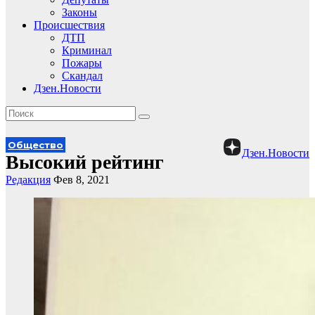
Законы
Происшествия
ДТП
Криминал
Пожары
Скандал
Дзен.Новости
Общество
Дзен.Новости
Высокий рейтинг
Редакция
Фев 8, 2021