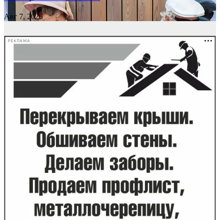
Авг 7, 2026
РЕКЛАМА