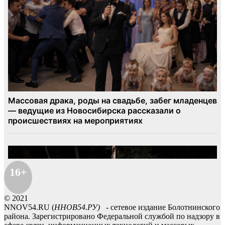
16+
© 2021
NNOV54.RU (
ННОВ54.РУ)
- сетевое издание Болотнинского
района. Зарегистрировано Федеральной службой по надзору в