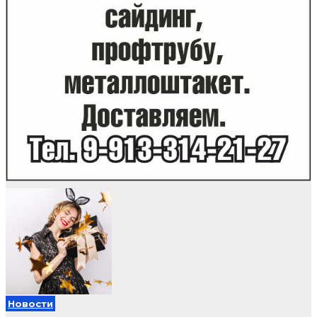
Новости