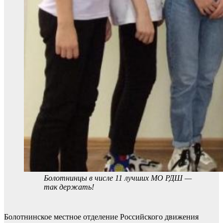
Болотнинцы в числе 11 лучших МО РДШ —
так держать!
Болотнинское местное отделение Российского движения