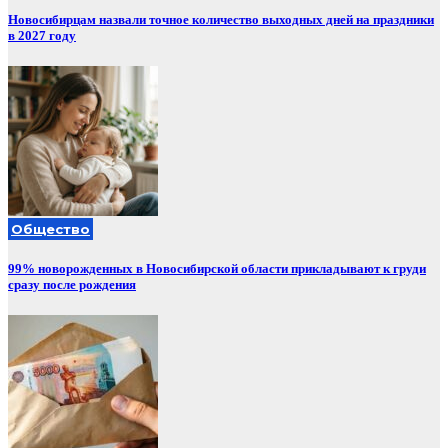
Новосибирцам назвали точное количество выходных дней на праздники
в 2027 году
Общество
99% новорожденных в Новосибирской области прикладывают к груди
сразу после рождения