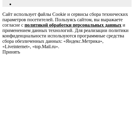
Сайт использует файлы Cookie и сервисы сбора технических
параметров посетителей. Пользуясь сайтом, вы выражаете
согласие с
политикой обработки персональных данных
и
применением данных технологий. Для реализации политики
конфиденциальности используются программные средства
сбора обезличенных данных: «Яндекс.Метрика»,
«Liveinternet», «top.Mail.ru».
Принять