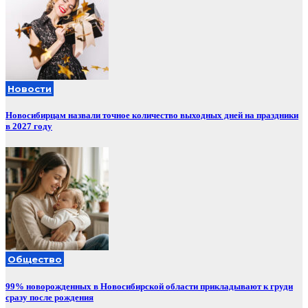
Новости
Новосибирцам назвали точное количество выходных дней на праздники
в 2027 году
Общество
99% новорожденных в Новосибирской области прикладывают к груди
сразу после рождения