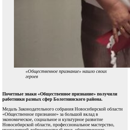
«Общественное признание» нашло своих
героев
Почетные знаки «Общественное признание» получили
работники разных сфер Болотнинского района.
Медаль Законодательного собрания Новосибирской области
«Общественное признание» за большой вклад в
экономическое, социальное и культурное развитие
Новосибирской области, профессиональное мастерство,
многолетний добросовестный труд, общественную