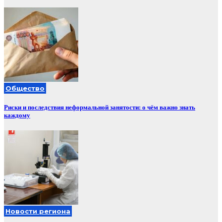
Общество
Риски и последствия неформальной занятости: о чём важно знать
каждому
Новости региона