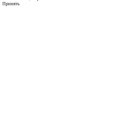
Принять