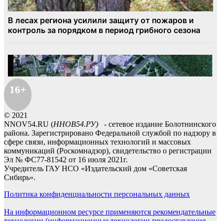
16+
© 2021
NNOV54.RU (
ННОВ54.РУ)
- сетевое издание Болотнинского
района. Зарегистрировано Федеральной службой по надзору в
сфере связи, информационных технологий и массовых
коммуникаций (Роскомнадзор), свидетельство о регистрации
Эл № ФС77-81542 от 16 июля 2021г.
Учредитель ГАУ НСО «Издательский дом «Советская
Сибирь».
Политика конфиденциальности персональных данных
На информационном ресурсе применяются рекомендательные
технологии (информационные технологии предоставления