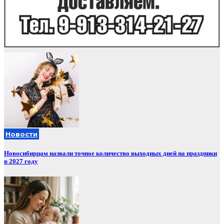
Новости
Новосибирцам назвали точное количество выходных дней на праздники
в 2027 году