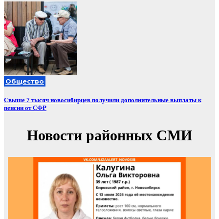
Общество
Свыше 7 тысяч новосибирцев получили дополнительные выплаты к
пенсии от СФР