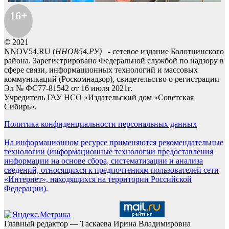
16+
© 2021
NNOV54.RU (
ННОВ54.РУ)
- сетевое издание Болотнинского
района. Зарегистрировано Федеральной службой по надзору в
сфере связи, информационных технологий и массовых
коммуникаций (Роскомнадзор), свидетельство о регистрации
Эл № ФС77-81542 от 16 июля 2021г.
Учредитель ГАУ НСО «Издательский дом «Советская
Сибирь».
Политика конфиденциальности персональных данных
На информационном ресурсе применяются рекомендательные
технологии (информационные технологии предоставления
информации на основе сбора, систематизации и анализа
сведений, относящихся к предпочтениям пользователей сети
«Интернет», находящихся на территории Российской
Федерации).
Главный редактор — Таскаева Ирина Владимировна