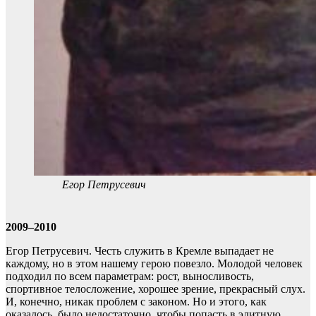
Егор Петрусевич
2009–2010
Егор Петрусевич. Честь служить в Кремле выпадает не
каждому, но в этом нашему герою повезло. Молодой человек
подходил по всем параметрам: рост, выносливость,
спортивное телосложение, хорошее зрение, прекрасный слух.
И, конечно, никак проблем с законом. Но и этого, как
оказалось, было недостаточно, чтобы попасть в элитную