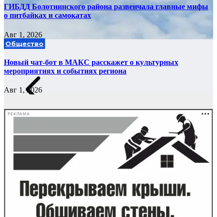
ГИБДД Болотнинского района развенчала главные мифы
о питбайках и самокатах
Авг 1, 2026
Общество
Новый чат-бот в МАКС расскажет о культурных
мероприятиях и событиях региона
Авг 1, 2026
РЕКЛАМА