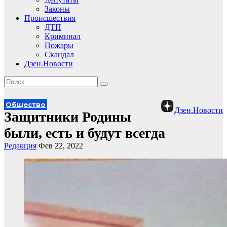
Законы
Происшествия
ДТП
Криминал
Пожары
Скандал
Дзен.Новости
Общество
Дзен.Новости
Защитники Родины
были, есть и будут всегда
Редакция
Фев 22, 2022