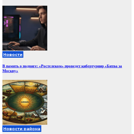
Новости
В память о подвиге: «Ростелеком» проведет кибертурнир «Битва за
Москву»
Новости района