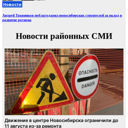
Новости
Андрей Травников поблагодарил новосибирских строителей за вклад в
развитие региона