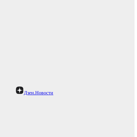
Дзен.Новости