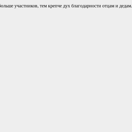
больше участников, тем крепче дух благодарности отцам и дедам