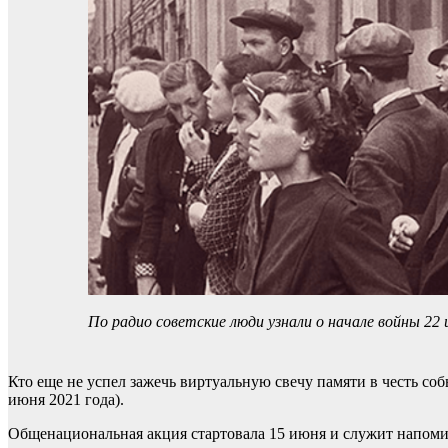
По радио советские люди узнали о начале войны 2
Кто еще не успел зажечь виртуальную свечу памяти в честь соб
июня 2021 года).
Общенациональная акция стартовала 15 июня и служит напомин