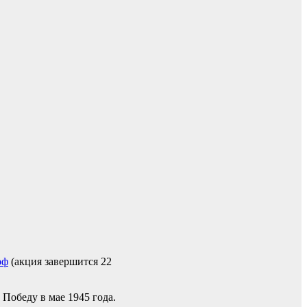
рф
(акция завершится 22
Победу в мае 1945 года.