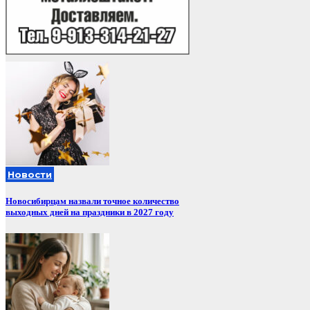
Новости
Новосибирцам назвали точное количество
выходных дней на праздники в 2027 году