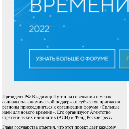
Президент РФ Владимир Путин на совещании о мерах
социально-экономической поддержки субъектов пригласил
регионы присоединиться к организации форума «Сильные
идеи для нового времени». Его организуют Агентство
стратегических инициатив (АСИ) и Фонд Росконгресс.
Глава государства отметил, что этот проект даёт каждому