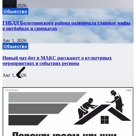
Авг 1, 2026
Общество
ГИБДД Болотнинского района развенчала главные мифы
о питбайках и самокатах
Авг 1, 2026
Общество
Новый чат-бот в МАКС расскажет о культурных
мероприятиях и событиях региона
Авг 1, 2026
РЕКЛАМА