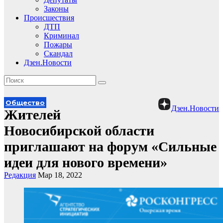
Законы
Происшествия
ДТП
Криминал
Пожары
Скандал
Дзен.Новости
Общество
Дзен.Новости
Жителей
Новосибирской области
приглашают на форум «Сильные
идеи для нового времени»
Редакция
Мар 18, 2022