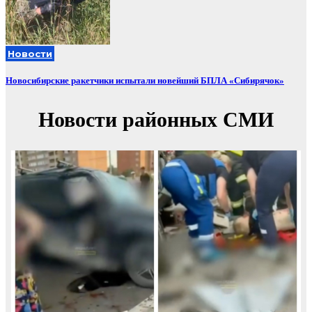
Новости
Новосибирские ракетчики испытали новейший БПЛА «Сибирячок»