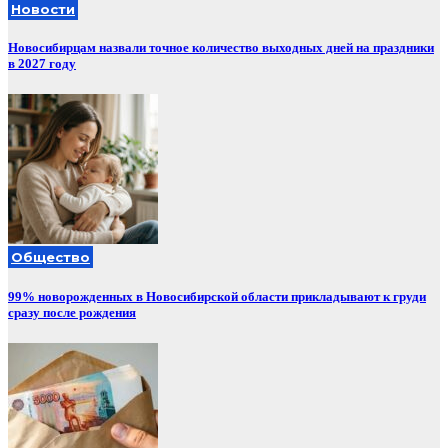
Новости
Новосибирцам назвали точное количество выходных дней на праздники
в 2027 году
Общество
99% новорожденных в Новосибирской области прикладывают к груди
сразу после рождения