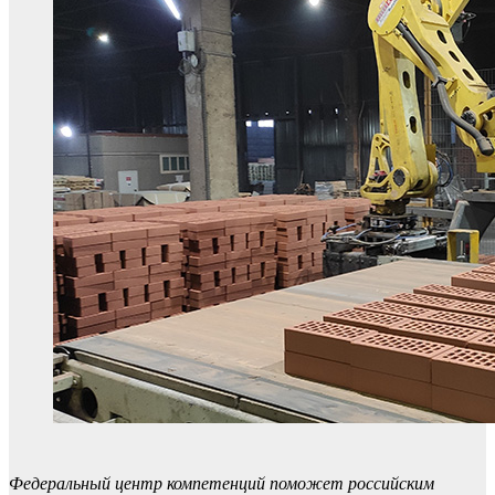
Федеральный центр компетенций поможет российским