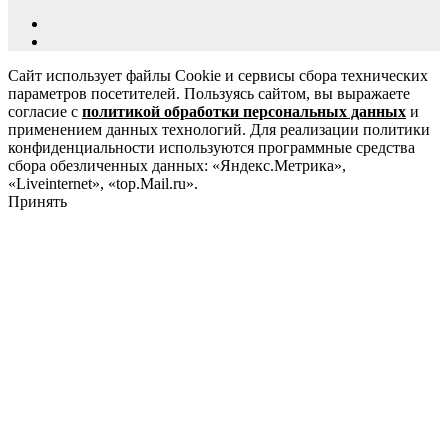
Сайт использует файлы Cookie и сервисы сбора технических
параметров посетителей. Пользуясь сайтом, вы выражаете
согласие с
политикой обработки персональных данных
и
применением данных технологий. Для реализации политики
конфиденциальности используются программные средства
сбора обезличенных данных: «Яндекс.Метрика»,
«Liveinternet», «top.Mail.ru».
Принять