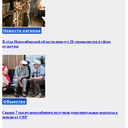
Новости региона
В сёла Новосибирской области приедут 20 специалистов в сфере
культуры
Общество
Свыше 7 тысяч новосибирцев получили дополнительные выплаты к
пенсии от СФР