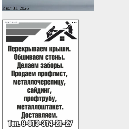
Июл 31, 2026
РЕКЛАМА