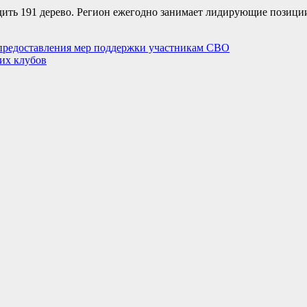
ить 191 дерево. Регион ежегодно занимает лидирующие позиции
 предоставления мер поддержки участникам СВО
их клубов