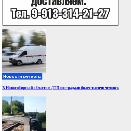
Новости региона
В Новосибирской области в ДТП пострадали более тысячи человек