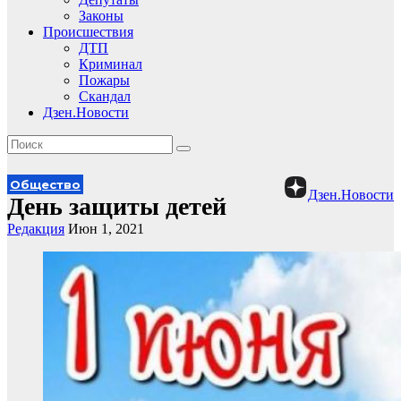
Законы
Происшествия
ДТП
Криминал
Пожары
Скандал
Дзен.Новости
Общество
Дзен.Новости
День защиты детей
Редакция
Июн 1, 2021