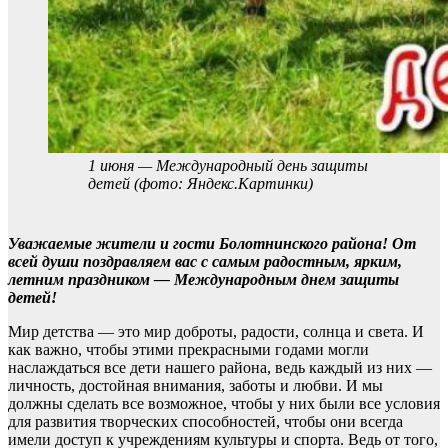
1 июня — Международный день защиты
детей (фото: Яндекс.Картинки)
Уважаемые жители и гости Болотнинского района! От
всей души поздравляем вас с самым радостным, ярким,
летним праздником — Международным днем защиты
детей!
Мир детства — это мир доброты, радости, солнца и света. И
как важно, чтобы этими прекрасными годами могли
наслаждаться все дети нашего района, ведь каждый из них —
личность, достойная внимания, заботы и любви. И мы
должны сделать все возможное, чтобы у них были все условия
для развития творческих способностей, чтобы они всегда
имели доступ к учреждениям культуры и спорта. Ведь от того,