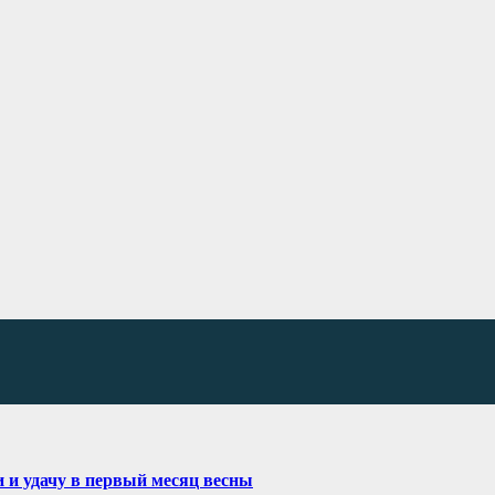
и и удачу в первый месяц весны