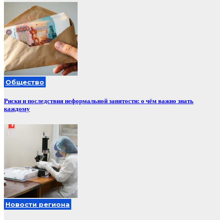
Общество
Риски и последствия неформальной занятости: о чём важно знать
каждому
Новости региона