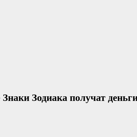
 Знаки Зодиака получат деньги