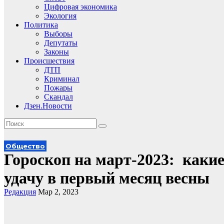
Цифровая экономика
Экология
Политика
Выборы
Депутаты
Законы
Происшествия
ДТП
Криминал
Пожары
Скандал
Дзен.Новости
Общество
Гороскоп на март-2023: какие
удачу в первый месяц весны
Редакция
Мар 2, 2023