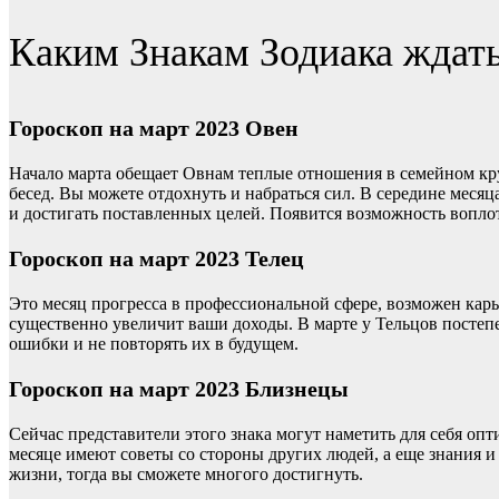
Каким Знакам Зодиака ждать
Гороскоп на март 2023 Овен
Начало марта обещает Овнам теплые отношения в семейном кру
бесед. Вы можете отдохнуть и набраться сил. В середине меся
и достигать поставленных целей. Появится возможность вопло
Гороскоп на март 2023 Телец
Это месяц прогресса в профессиональной сфере, возможен карь
существенно увеличит ваши доходы. В марте у Тельцов постеп
ошибки и не повторять их в будущем.
Гороскоп на март 2023 Близнецы
Сейчас представители этого знака могут наметить для себя опт
месяце имеют советы со стороны других людей, а еще знания 
жизни, тогда вы сможете многого достигнуть.