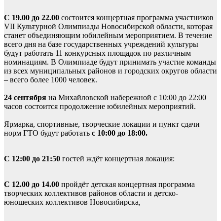
С 19.00 до 22.00
состоится концертная программа участников
VII Культурной Олимпиады Новосибирской области, которая
станет объединяющим юбилейным мероприятием. В течение
всего дня на базе государственных учреждений культуры
будут работать 11 конкурсных площадок по различным
номинациям. В Олимпиаде будут принимать участие команды
из всех муниципальных районов и городских округов области
– всего более 1000 человек.
24 сентября
на Михайловской набережной с 10:00 до 22:00
часов состоится продолжение юбилейных мероприятий.
Ярмарка, спортивные, творческие локации и пункт сдачи
норм ГТО будут работать
с 10:00 до 18:00.
С 12:00 до 21:50
гостей ждёт концертная локация:
С 12.00 до 14.00
пройдёт детская концертная программа
творческих коллективов районов области и детско-
юношеских коллективов Новосибирска,