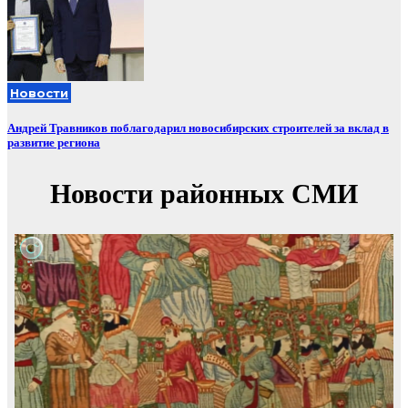
Новости
Андрей Травников поблагодарил новосибирских строителей за вклад в
развитие региона