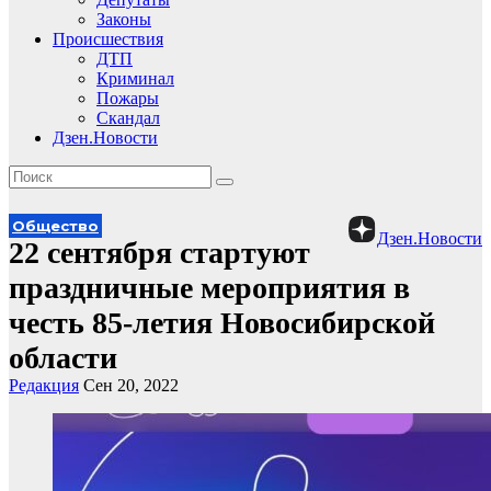
Законы
Происшествия
ДТП
Криминал
Пожары
Скандал
Дзен.Новости
Общество
Дзен.Новости
22 сентября стартуют
праздничные мероприятия в
честь 85-летия Новосибирской
области
Редакция
Сен 20, 2022