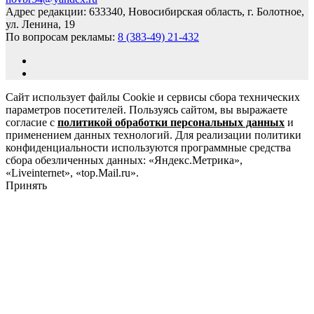
Адрес редакции: 633340, Новосибирская область, г. Болотное,
ул. Ленина, 19
По вопросам рекламы:
8 (383-49) 21-432
Сайт использует файлы Cookie и сервисы сбора технических
параметров посетителей. Пользуясь сайтом, вы выражаете
согласие с
политикой обработки персональных данных
и
применением данных технологий. Для реализации политики
конфиденциальности используются программные средства
сбора обезличенных данных: «Яндекс.Метрика»,
«Liveinternet», «top.Mail.ru».
Принять