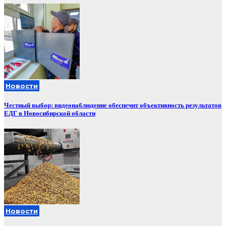
Новости
Честный выбор: видеонаблюдение обеспечит объективность результатов
ЕДГ в Новосибирской области
Новости