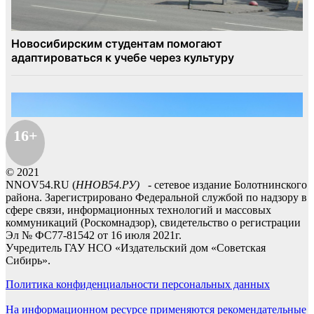
16+
© 2021
NNOV54.RU (
ННОВ54.РУ)
- сетевое издание Болотнинского
района. Зарегистрировано Федеральной службой по надзору в
сфере связи, информационных технологий и массовых
коммуникаций (Роскомнадзор), свидетельство о регистрации
Эл № ФС77-81542 от 16 июля 2021г.
Учредитель ГАУ НСО «Издательский дом «Советская
Сибирь».
Политика конфиденциальности персональных данных
На информационном ресурсе применяются рекомендательные