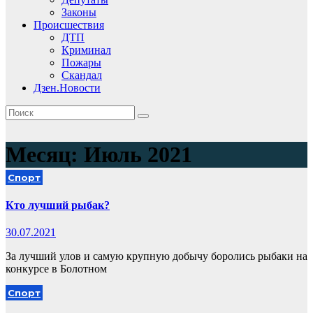
Законы
Происшествия
ДТП
Криминал
Пожары
Скандал
Дзен.Новости
Месяц:
Июль 2021
Спорт
Кто лучший рыбак?
30.07.2021
За лучший улов и самую крупную добычу боролись рыбаки на
конкурсе в Болотном
Спорт