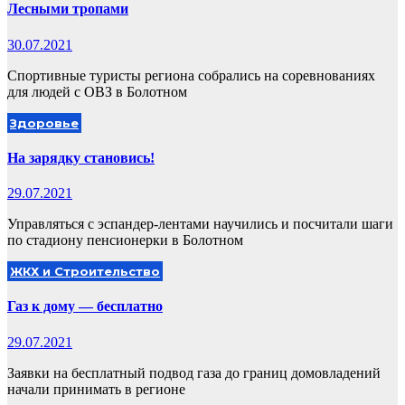
Лесными тропами
30.07.2021
Спортивные туристы региона собрались на соревнованиях
для людей с ОВЗ в Болотном
Здоровье
На зарядку становись!
29.07.2021
Управляться с эспандер-лентами научились и посчитали шаги
по стадиону пенсионерки в Болотном
ЖКХ и Строительство
Газ к дому — бесплатно
29.07.2021
Заявки на бесплатный подвод газа до границ домовладений
начали принимать в регионе