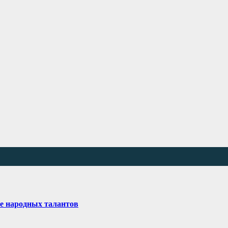
е народных талантов