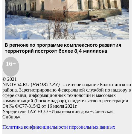
16+
© 2021
NNOV54.RU (
ННОВ54.РУ)
- сетевое издание Болотнинского
района. Зарегистрировано Федеральной службой по надзору в
сфере связи, информационных технологий и массовых
коммуникаций (Роскомнадзор), свидетельство о регистрации
Эл № ФС77-81542 от 16 июля 2021г.
Учредитель ГАУ НСО «Издательский дом «Советская
Сибирь».
Политика конфиденциальности персональных данных