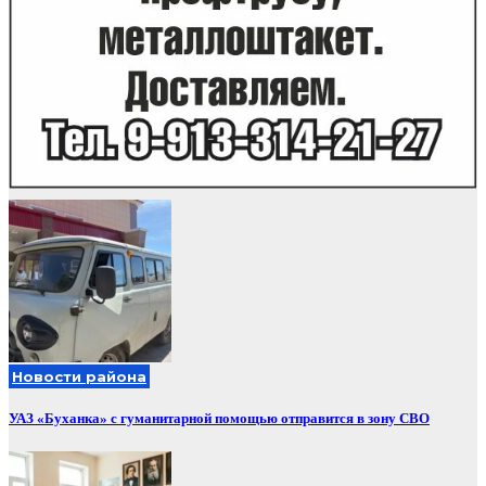
Новости района
УАЗ «Буханка» с гуманитарной помощью отправится в зону СВО