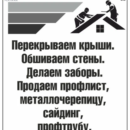
РЕКЛАМА