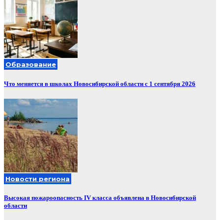
Образование
Что меняется в школах Новосибирской области с 1 сентября 2026
Новости региона
Высокая пожароопасность IV класса объявлена в Новосибирской
области