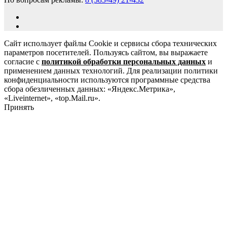
Сайт использует файлы Cookie и сервисы сбора технических
параметров посетителей. Пользуясь сайтом, вы выражаете
согласие с
политикой обработки персональных данных
и
применением данных технологий. Для реализации политики
конфиденциальности используются программные средства
сбора обезличенных данных: «Яндекс.Метрика»,
«Liveinternet», «top.Mail.ru».
Принять