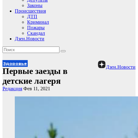
Законы
Происшествия
ДТП
Криминал
Пожары
Скандал
Дзен.Новости
Здоровье
Дзен.Новости
Первые заезды в
детские лагеря
Редакция
Фев 11, 2021