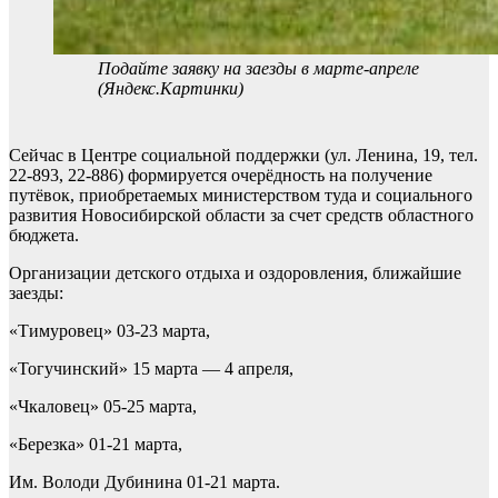
Подайте заявку на заезды в марте-апреле
(Яндекс.Картинки)
Сейчас в Центре социальной поддержки (ул. Ленина, 19, тел.
22-893, 22-886) формируется очерёдность на получение
путёвок, приобретаемых министерством туда и социального
развития Новосибирской области за счет средств областного
бюджета.
Организации детского отдыха и оздоровления, ближайшие
заезды:
«Тимуровец» 03-23 марта,
«Тогучинский» 15 марта — 4 апреля,
«Чкаловец» 05-25 марта,
«Березка» 01-21 марта,
Им. Володи Дубинина 01-21 марта.