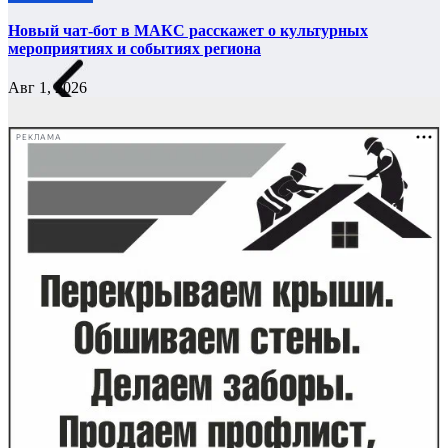
Новый чат-бот в МАКС расскажет о культурных
мероприятиях и событиях региона
Авг 1, 2026
РЕКЛАМА