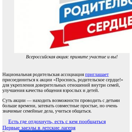
Всероссийская акция: примите участие и вы!
Национальная родительская ассоциация
приглашает
присоединиться к акции «Проснись, родительское сердце!»
для укрепления доверительных отношений внутри семей,
улучшения качества общения взрослых и детей.
Суть акции — находить возможности проводить с детьми
больше времени, затевать совместные простые, но очень
значимые семейные дела, учиться общаться.
Навигация
Есть где отдохнуть, есть с кем пообщаться
Первые заезды в детские лагеря
по