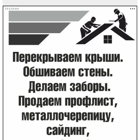
РЕКЛАМА