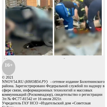
16+
© 2021
NNOV54.RU (
ННОВ54.РУ)
- сетевое издание Болотнинского
района. Зарегистрировано Федеральной службой по надзору в
сфере связи, информационных технологий и массовых
коммуникаций (Роскомнадзор), свидетельство о регистрации
Эл № ФС77-81542 от 16 июля 2021г.
Учредитель ГАУ НСО «Издательский дом «Советская