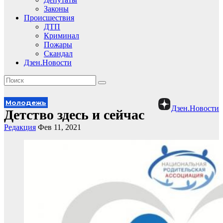
Законы
Происшествия
ДТП
Криминал
Пожары
Скандал
Дзен.Новости
Молодежь
Дзен.Новости
Детство здесь и сейчас
Редакция
Фев 11, 2021