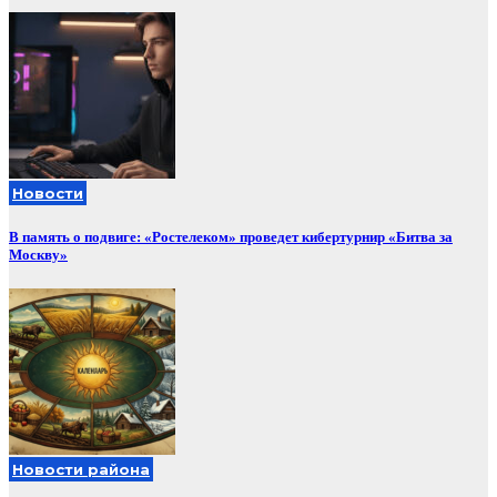
Новости
В память о подвиге: «Ростелеком» проведет кибертурнир «Битва за
Москву»
Новости района