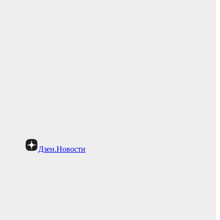
Дзен.Новости