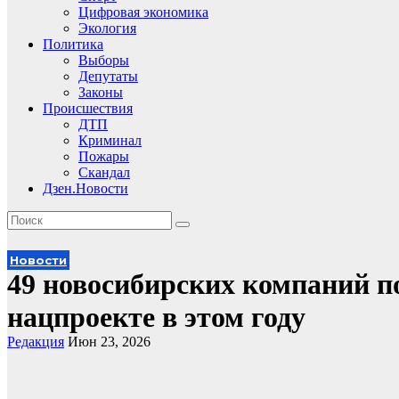
Цифровая экономика
Экология
Политика
Выборы
Депутаты
Законы
Происшествия
ДТП
Криминал
Пожары
Скандал
Дзен.Новости
Новости
49 новосибирских компаний п
нацпроекте в этом году
Редакция
Июн 23, 2026