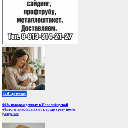
Общество
99% новорожденных в Новосибирской
области прикладывают к груди сразу после
рождения