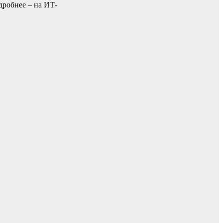
дробнее – на ИТ-