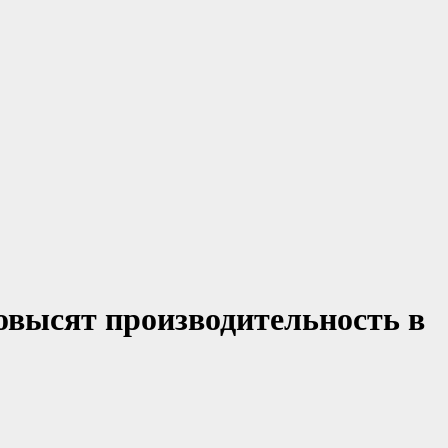
овысят производительность в