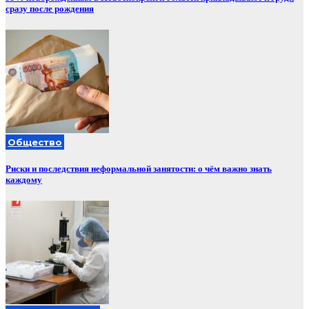
сразу после рождения
Общество
Риски и последствия неформальной занятости: о чём важно знать
каждому