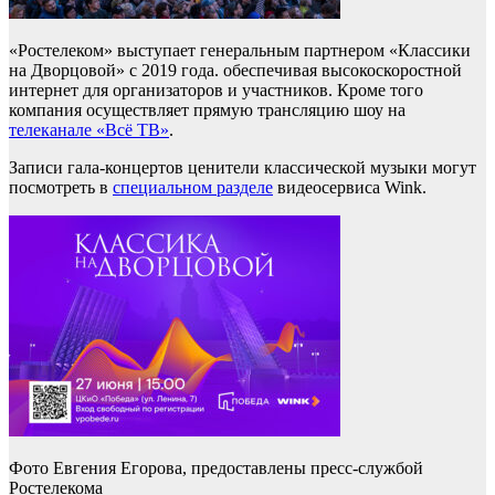
«Ростелеком» выступает генеральным партнером «Классики
на Дворцовой» с 2019 года. обеспечивая высокоскоростной
интернет для организаторов и участников. Кроме того
компания осуществляет прямую трансляцию шоу на
телеканале «Всё ТВ»
.
Записи гала-концертов ценители классической музыки могут
посмотреть в
специальном разделе
видеосервиса Wink.
Фото Евгения Егорова, предоставлены пресс-службой
Ростелекома