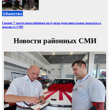
Общество
Свыше 7 тысяч новосибирцев получили дополнительные выплаты к
пенсии от СФР