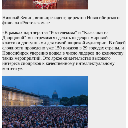
Николай Зенин, вице-президент, директор Новосибирского
филиала «Ростелекома»:
«В рамках партнерства "Ростелекома" и "Классики на
Дворцовой" мы стремимся сделать шедевры мировой
классики доступными для самой широкой аудитории. В общей
сложности проведено уже 150 показов в 29 городах страны, и
Новосибирск уверенно вошел в число лидеров по количеству
таких мероприятий. Это яркое свидетельство высокого
интереса сибиряков к качественному интеллектуальному
контенту».