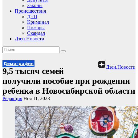
Законы
Происшествия
ДТП
Криминал
Пожары
Скандал
Дзен.Новости
Демография
Дзен.Новости
9,5 тысяч семей
получили пособие при рождении
ребенка в Новосибирской области
Редакция
Ноя 11, 2023