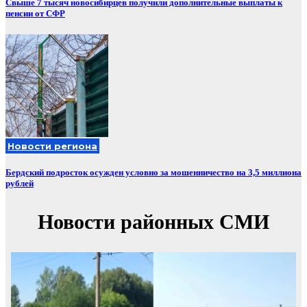
Свыше 7 тысяч новосибирцев получили дополнительные выплаты к
пенсии от СФР
Новости региона
Бердский подросток осужден условно за мошенничество на 3,5 миллиона
рублей