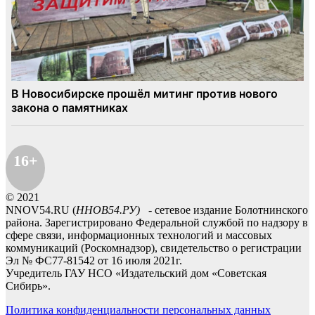
16+
© 2021
NNOV54.RU (
ННОВ54.РУ)
- сетевое издание Болотнинского
района. Зарегистрировано Федеральной службой по надзору в
сфере связи, информационных технологий и массовых
коммуникаций (Роскомнадзор), свидетельство о регистрации
Эл № ФС77-81542 от 16 июля 2021г.
Учредитель ГАУ НСО «Издательский дом «Советская
Сибирь».
Политика конфиденциальности персональных данных