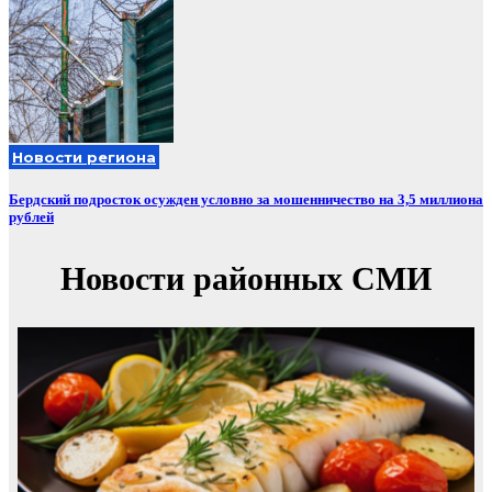
Новости региона
Бердский подросток осужден условно за мошенничество на 3,5 миллиона
рублей