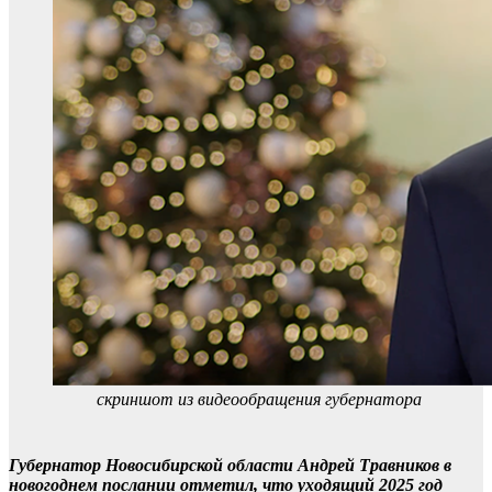
скриншот из видеообращения губернатора
Губернатор Новосибирской области Андрей Травников в
новогоднем послании отметил, что уходящий 2025 год