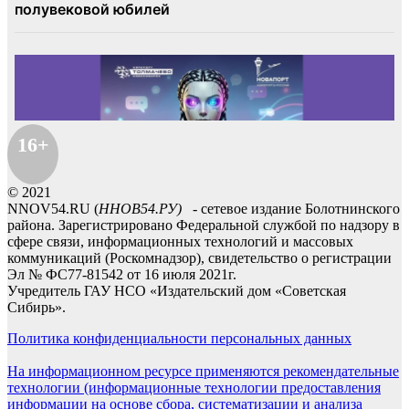
16+
© 2021
NNOV54.RU (
ННОВ54.РУ)
- сетевое издание Болотнинского
района. Зарегистрировано Федеральной службой по надзору в
сфере связи, информационных технологий и массовых
коммуникаций (Роскомнадзор), свидетельство о регистрации
Эл № ФС77-81542 от 16 июля 2021г.
Учредитель ГАУ НСО «Издательский дом «Советская
Сибирь».
Политика конфиденциальности персональных данных
На информационном ресурсе применяются рекомендательные
технологии (информационные технологии предоставления
информации на основе сбора, систематизации и анализа