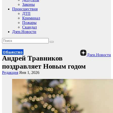
Законы
Происшествия
ДТП
Криминал
Пожары
Скандал
Дзен.Новости
Общество
Дзен.Новости
Андрей Травников
поздравляет Новым годом
Редакция
Янв 1, 2026