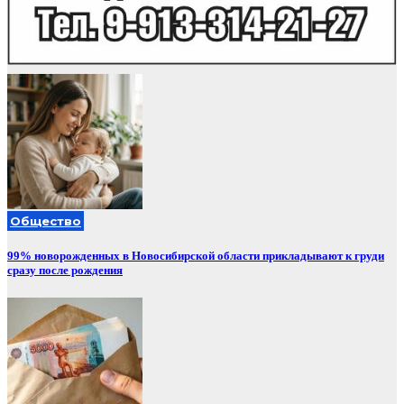
Общество
99% новорожденных в Новосибирской области прикладывают к груди
сразу после рождения